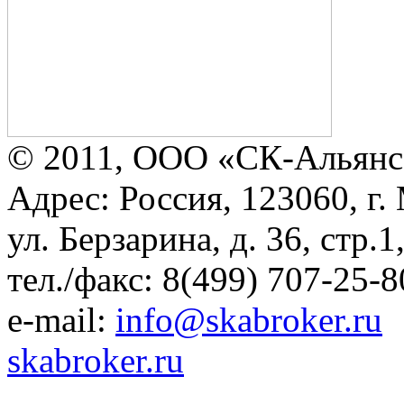
© 2011, ООО «СК-Альянс
Адрес: Россия, 123060, г.
ул. Берзарина, д. 36, стр.
тел./факс: 8(499) 707-25-8
e-mail:
info@skabroker.ru
skabroker.ru