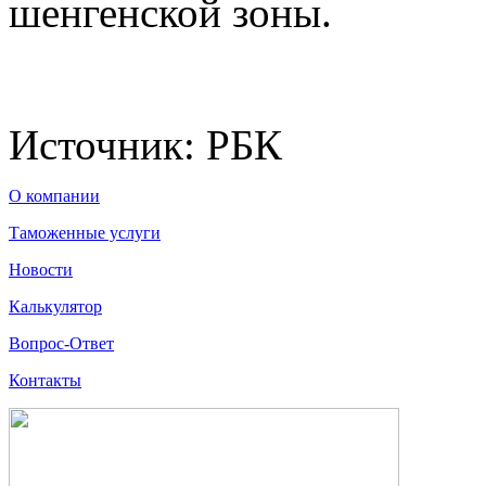
шенгенской зоны.
Источник:
РБК
О компании
Таможенные услуги
Новости
Калькулятор
Вопрос-Ответ
Контакты