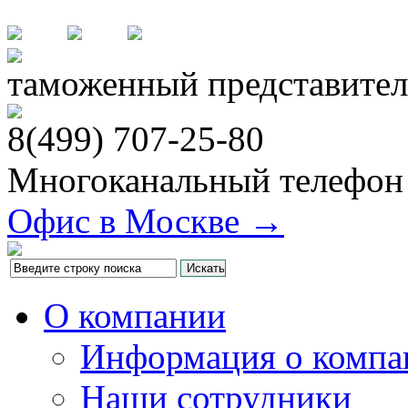
таможенный представител
8(499)
707-25-80
Многоканальный телефон
Офис в Москве →
О компании
Информация о компа
Наши сотрудники