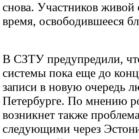
снова. Участников живой 
время, освободившееся б
В СЗТУ предупредили, чт
системы пока еще до конц
записи в новую очередь 
Петербурге. По мнению р
возникнет также проблем
следующими через Эстони