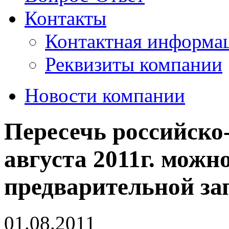
Контакты
Контактная информа
Реквизиты компании
Новости компании
Пересечь российско-
августа 2011г. можно
предварительной за
01.08.2011