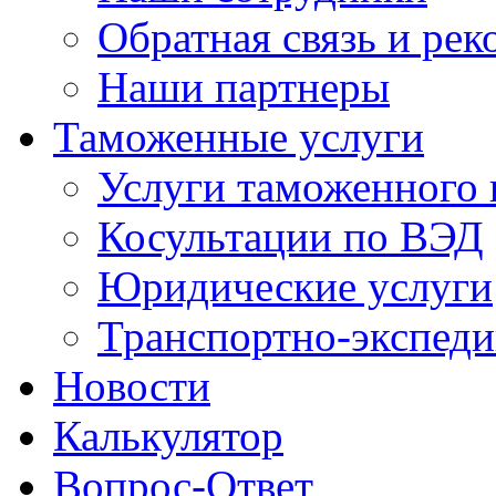
Обратная связь и ре
Наши партнеры
Таможенные услуги
Услуги таможенного 
Косультации по ВЭД
Юридические услуги
Транспортно-экспед
Новости
Калькулятор
Вопрос-Ответ