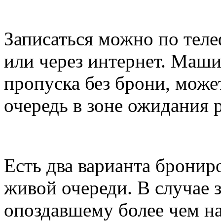
Записаться можно по тел
или через интернет. Маш
пропуска без брони, може
очередь в зоне ожидания 
Есть два варианта бронир
живой очереди. В случае 
опоздавшему более чем на