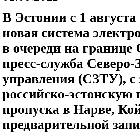
В Эстонии с 1 августа 
новая система электр
в очереди на границе 
пресс-служба Северо-
управления (СЗТУ), с
российско-эстонскую 
пропуска в Нарве, Ко
предварительной запи