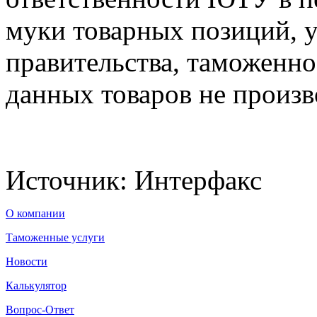
муки товарных позиций, 
правительства, таможенно
данных товаров не произв
Источник:
Интерфакс
О компании
Таможенные услуги
Новости
Калькулятор
Вопрос-Ответ