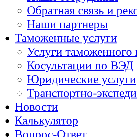
Обратная связь и ре
Наши партнеры
Таможенные услуги
Услуги таможенного 
Косультации по ВЭД
Юридические услуги
Транспортно-экспед
Новости
Калькулятор
Вопрос-Ответ