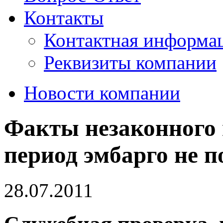
Контакты
Контактная информа
Реквизиты компании
Новости компании
Факты незаконного 
период эмбарго не 
28.07.2011