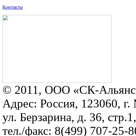
Контакты
© 2011, ООО «СК-Альянс
Адрес: Россия, 123060, г.
ул. Берзарина, д. 36, стр.
тел./факс: 8(499) 707-25-8