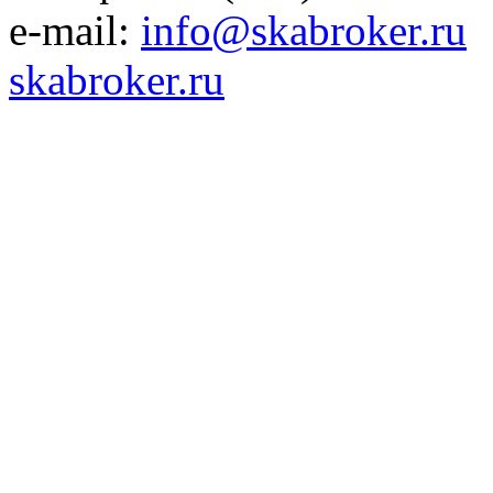
e-mail:
info@skabroker.ru
skabroker.ru