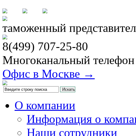
таможенный представител
8(499)
707-25-80
Многоканальный телефон
Офис в Москве →
О компании
Информация о компа
Наши сотрудники