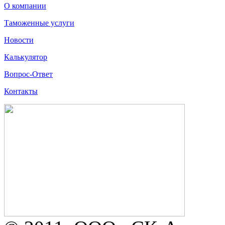
О компании
Таможенные услуги
Новости
Калькулятор
Вопрос-Ответ
Контакты