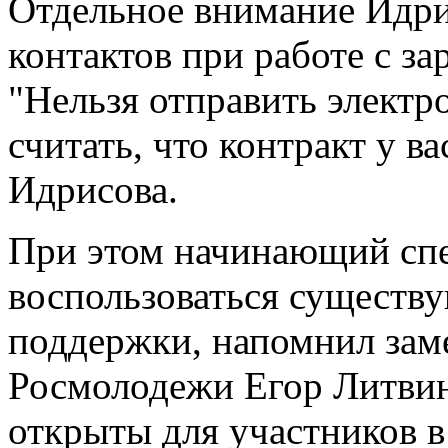
Отдельное внимание Идри
контактов при работе с з
"Нельзя отправить электр
считать, что контракт у ва
Идрисова.
При этом начинающий сп
воспользоваться существ
поддержки, напомнил зам
Росмолодежи Егор Литви
открыты для участников в 