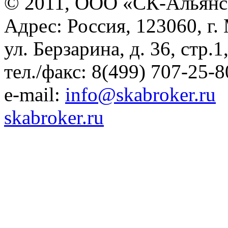
© 2011, ООО «СК-Альянс
Адрес: Россия, 123060, г.
ул. Берзарина, д. 36, стр.
тел./факс: 8(499) 707-25-8
e-mail:
info@skabroker.ru
skabroker.ru