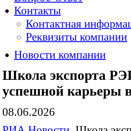
Контакты
Контактная информа
Реквизиты компании
Новости компании
Школа экспорта РЭ
успешной карьеры в
08.06.2026
РИА Новости.
Школа эксп