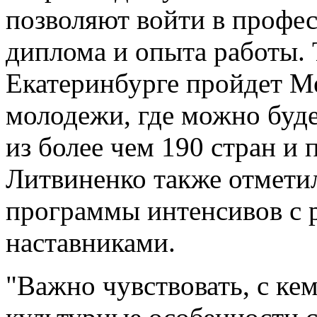
позволяют войти в профе
диплома и опыта работы. Т
Екатеринбурге пройдет 
молодежи, где можно буд
из более чем 190 стран и 
Литвиненко также отметил
программы интенсивов с 
наставниками.
"Важно чувствовать, с ке