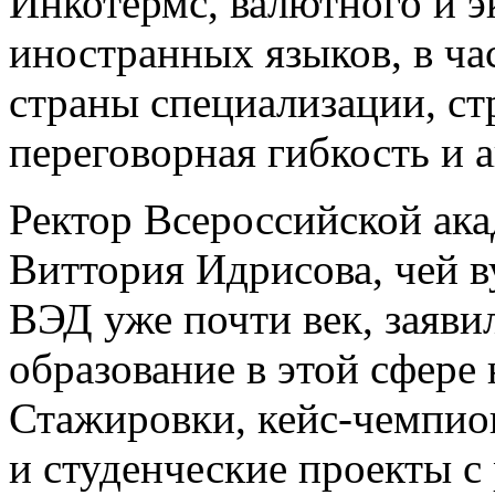
Инкотермс, валютного и э
иностранных языков, в ча
страны специализации, ст
переговорная гибкость и 
Ректор Всероссийской ак
Виттория Идрисова, чей в
ВЭД уже почти век, заявил
образование в этой сфере
Стажировки, кейс-чемпио
и студенческие проекты с