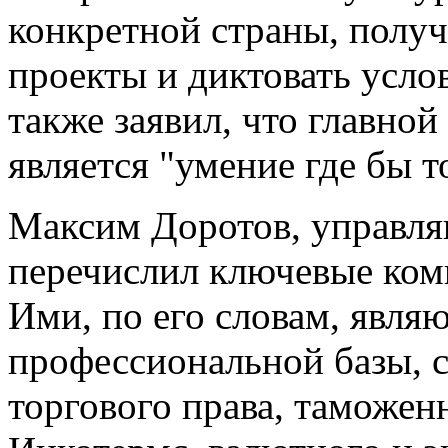
конкретной страны, полу
проекты и диктовать услов
также заявил, что главной
является "умение где бы т
Максим Доротов, управл
перечислил ключевые ком
Ими, по его словам, явля
профессиональной базы, 
торгового права, таможенн