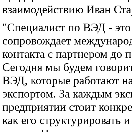
взаимодействию Иван Ста
"Специалист по ВЭД - это
сопровождает международ
контакта с партнером до п
Сегодня мы будем говори
ВЭД, которые работают н
экспортом. За каждым эк
предприятии стоит конкре
как его структурировать и 