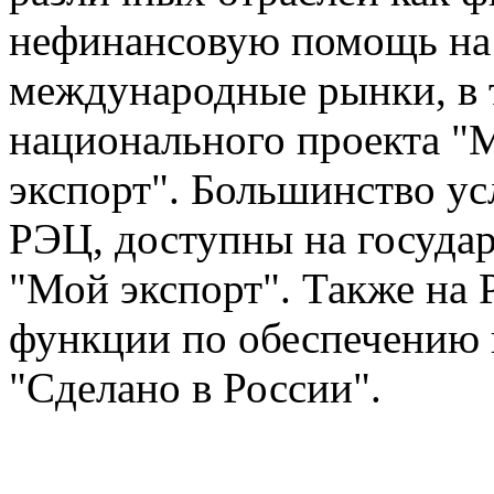
нефинансовую помощь на 
международные рынки, в 
национального проекта "
экспорт". Большинство ус
РЭЦ, доступны на госуда
"Мой экспорт". Также на
функции по обеспечению 
"Сделано в России".