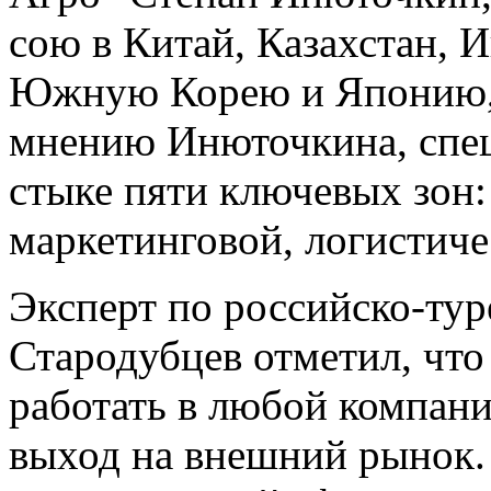
сою в Китай, Казахстан,
Южную Корею и Японию, 
мнению Инюточкина, спец
стыке пяти ключевых зон
маркетинговой, логистиче
Эксперт по российско-ту
Стародубцев отметил, чт
работать в любой компани
выход на внешний рынок.