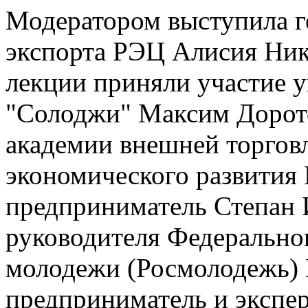
Модератором выступила 
экспорта РЭЦ Алисия Ник
лекции приняли участие 
"Солоджи" Максим Дорото
академии внешней торгов
экономического развития
предприниматель Степан 
руководителя Федеральног
молодежи (Росмолодежь) 
предприниматель и экспер