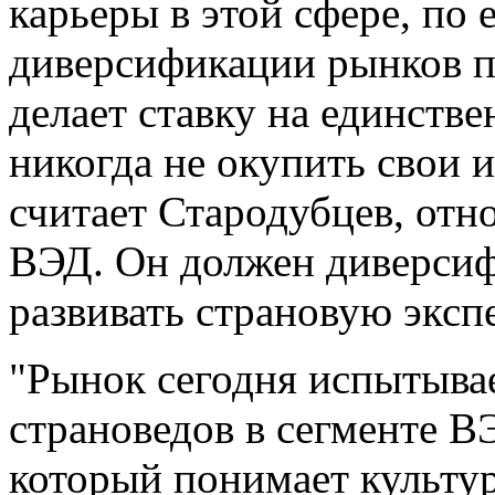
карьеры в этой сфере, по 
диверсификации рынков п
делает ставку на единстве
никогда не окупить свои и
считает Стародубцев, отн
ВЭД. Он должен диверсиф
развивать страновую экспе
"Рынок сегодня испытыва
страноведов в сегменте В
который понимает культу