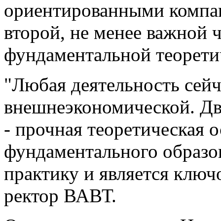
ориентированными компан
второй, не менее важной 
фундаментальной теорети
"Любая деятельность сейч
внешнеэкономической. Дв
- прочная теоретическая о
фундаментального образо
практику и является ключ
ректор ВАВТ.