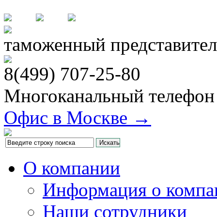
таможенный представител
8(499)
707-25-80
Многоканальный телефон
Офис в Москве →
О компании
Информация о компа
Наши сотрудники