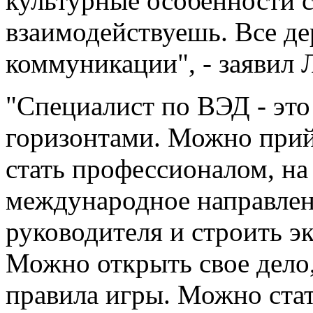
культурные особенности с
взаимодействуешь. Все д
коммуникации", - заявил 
"Специалист по ВЭД - эт
горизонтами. Можно при
стать профессионалом, на
международное направлен
руководителя и строить э
Можно открыть свое дело,
правила игры. Можно стат