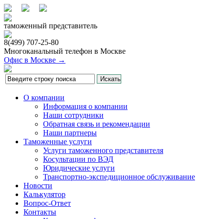
таможенный представитель
8(499)
707-25-80
Многоканальный телефон в Москве
Офис в Москве →
О компании
Информация о компании
Наши сотрудники
Обратная связь и рекомендации
Наши партнеры
Таможенные услуги
Услуги таможенного представителя
Косультации по ВЭД
Юридические услуги
Транспортно-экспедиционное обслуживание
Новости
Калькулятор
Вопрос-Ответ
Контакты