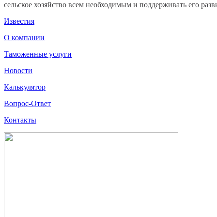
сельское хозяйство всем необходимым и поддерживать его раз
Известия
О компании
Таможенные услуги
Новости
Калькулятор
Вопрос-Ответ
Контакты