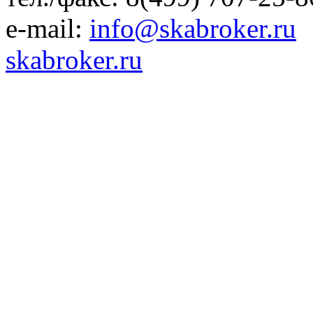
e-mail:
info@skabroker.ru
skabroker.ru