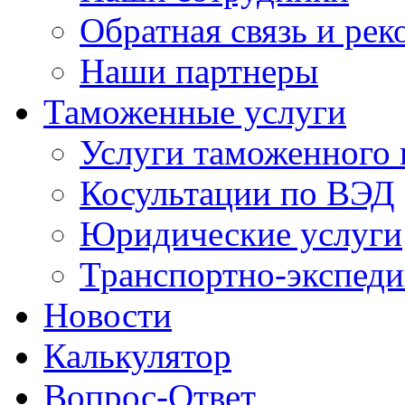
Обратная связь и ре
Наши партнеры
Таможенные услуги
Услуги таможенного 
Косультации по ВЭД
Юридические услуги
Транспортно-экспед
Новости
Калькулятор
Вопрос-Ответ