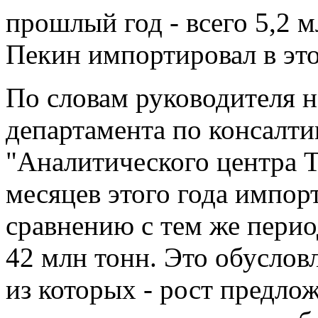
прошлый год - всего 5,2 м
Пекин импортировал в это
По словам руководителя 
департамента по консалти
"Аналитического центра Т
месяцев этого года импор
сравнению с тем же перио
42 млн тонн. Это обуслов
из которых - рост предлож