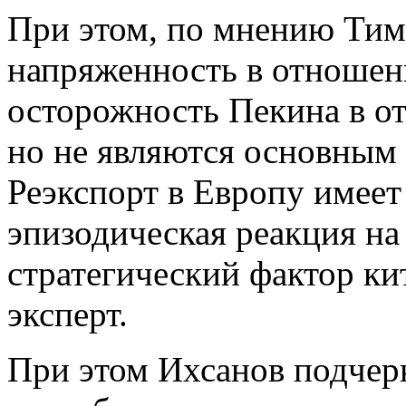
При этом, по мнению Тим
напряженность в отноше
осторожность Пекина в о
но не являются основным
Реэкспорт в Европу имеет 
эпизодическая реакция на
стратегический фактор ки
эксперт.
При этом Ихсанов подчерк