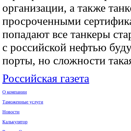
организации, а также тан
просроченными сертифика
попадают все танкеры стар
с российской нефтью буду
порты, но сложности такая
Российская газета
О компании
Таможенные услуги
Новости
Калькулятор