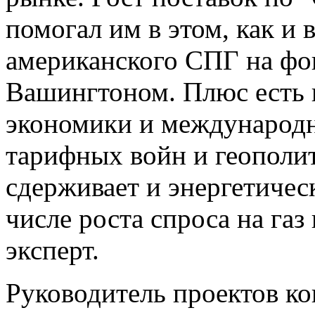
помогал им в этом, как и 
американского СПГ на фо
Вашингтоном. Плюс есть 
экономики и международн
тарифных войн и геополит
сдерживает и энергетичес
числе роста спроса на газ 
эксперт.
Руководитель проектов к