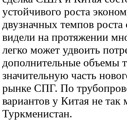
устойчивого роста эконо
двузначных темпов роста 
видели на протяжении мно
легко может удвоить потре
дополнительные объемы тр
значительную часть новог
рынке СПГ. По трубопров
вариантов у Китая не так 
Туркменистан.