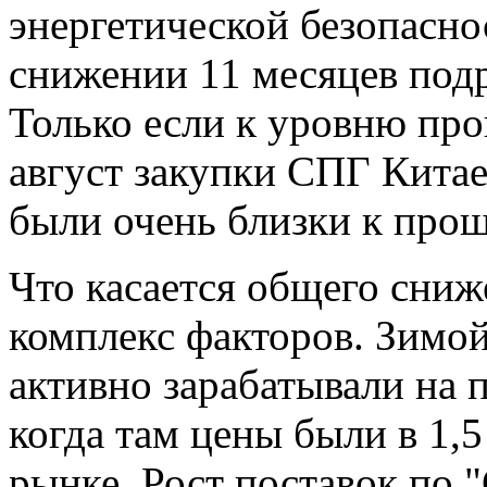
энергетической безопасно
снижении 11 месяцев подр
Только если к уровню про
август закупки СПГ Кита
были очень близки к про
Что касается общего снижен
комплекс факторов. Зимой
активно зарабатывали на 
когда там цены были в 1,5
рынке. Рост поставок по 