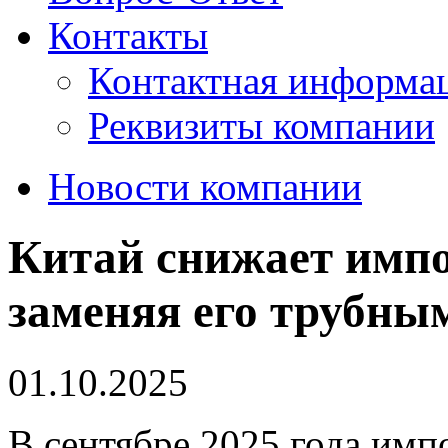
Контакты
Контактная информа
Реквизиты компании
Новости компании
Китай снижает импо
заменяя его трубны
01.10.2025
В сентябре 2025 года им