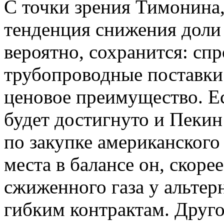
С точки зрения Тимонина,
тенденция снижения доли
вероятно, сохранится: сп
трубопроводные поставки
ценовое преимущество. Е
будет достигнуто и Пекин 
по закупке американского
места в балансе он, скорее
сжиженного газа у альте
гибким контрактам. Друго