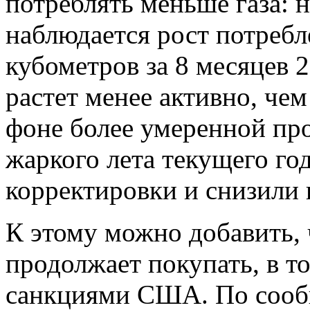
потреблять меньше газа: н
наблюдается рост потребл
кубометров за 8 месяцев 2
растет менее активно, чем
фоне более умеренной пр
жаркого лета текущего год
корректировки и снизили 
К этому можно добавить,
продолжает покупать, в т
санкциями США. По сообщ