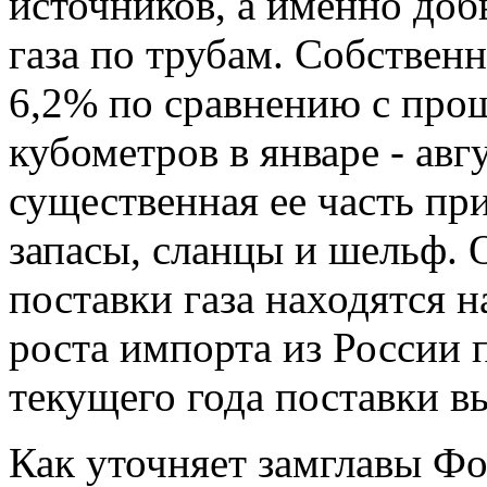
источников, а именно доб
газа по трубам. Собствен
6,2% по сравнению с про
кубометров в январе - авгу
существенная ее часть пр
запасы, сланцы и шельф.
поставки газа находятся н
роста импорта из России 
текущего года поставки в
Как уточняет замглавы Ф