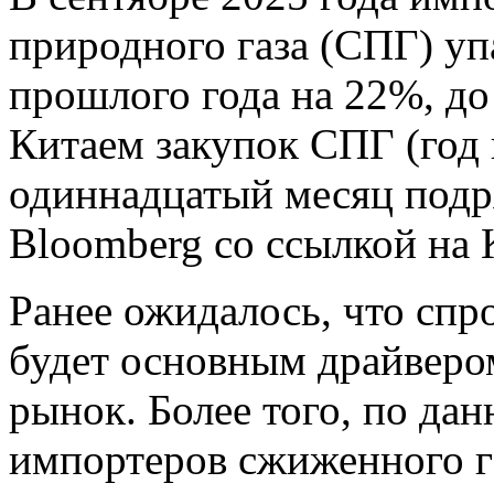
природного газа (СПГ) уп
прошлого года на 22%, до
Китаем закупок СПГ (год 
одиннадцатый месяц подр
Bloomberg со ссылкой на K
Ранее ожидалось, что спро
будет основным драйверо
рынок. Более того, по д
импортеров сжиженного г