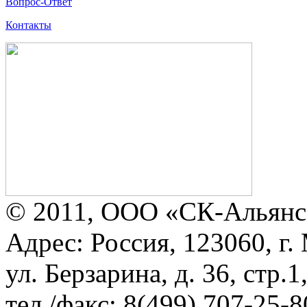
Вопрос-Ответ
Контакты
© 2011, ООО «СК-Альянс
Адрес: Россия, 123060, г.
ул. Берзарина, д. 36, стр.
тел./факс: 8(499) 707-25-8