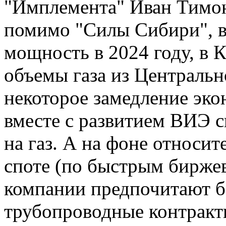
"Имплемента" Иван Тимон
помимо "Силы Сибири", 
мощность в 2024 году, в 
объемы газа из Центральн
некоторое замедление эко
вместе с развитием ВИЭ 
на газ. А на фоне относи
споте (по быстрым бирже
компании предпочитают б
трубопроводные контракт