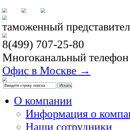
таможенный представител
8(499)
707-25-80
Многоканальный телефон
Офис в Москве →
О компании
Информация о компа
Наши сотрудники