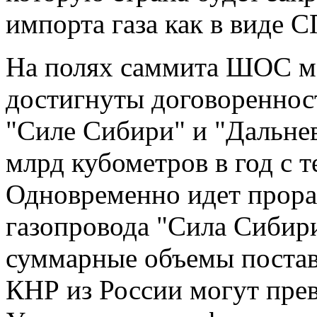
импорта газа как в виде С
На полях саммита ШОС м
достигнуты договореннос
"Силе Сибири" и "Дальне
млрд кубометров в год с 
Одновременно идет прора
газопровода "Сила Сибири
суммарные объемы постав
КНР из России могут прев