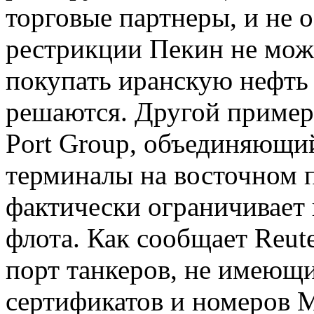
торговые партнеры, и не 
рестрикции Пекин не може
покупать иранскую нефть
решаются. Другой пример
Port Group, объединяющи
терминалы на восточном п
фактически ограничивает 
флота. Как сообщает Reute
порт танкеров, не имею
сертификатов и номеров