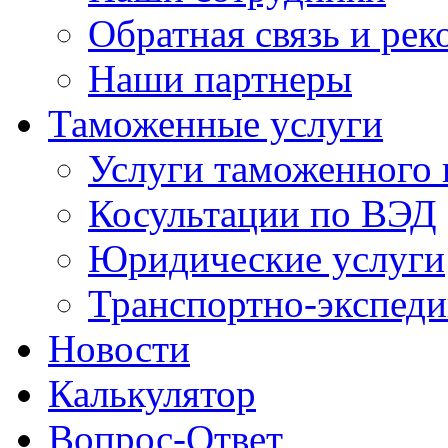
Обратная связь и ре
Наши партнеры
Таможенные услуги
Услуги таможенного 
Косультации по ВЭД
Юридические услуги
Транспортно-экспед
Новости
Калькулятор
Вопрос-Ответ