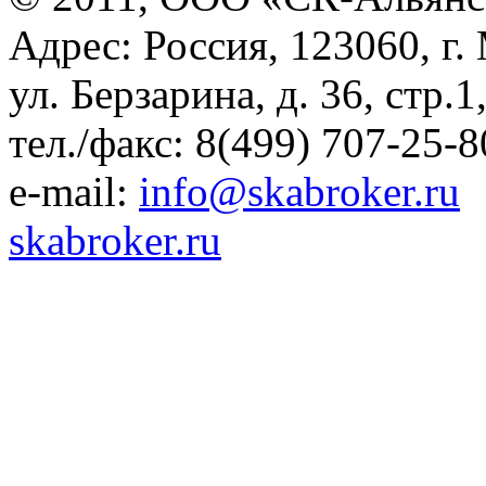
Адрес: Россия, 123060, г.
ул. Берзарина, д. 36, стр.
тел./факс: 8(499) 707-25-8
e-mail:
info@skabroker.ru
skabroker.ru