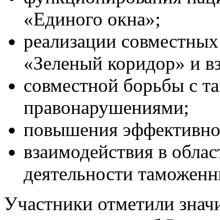
«Единого окна»;
реализации совместных 
«Зеленый коридор» и в
совместной борьбы с 
правонарушениями;
повышения эффективнос
взаимодействия в облас
деятельности таможенн
Участники отметили знач