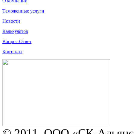
О компании
Таможенные услуги
Новости
Калькулятор
Вопрос-Ответ
Контакты
© 2011, ООО «СК-Альянс