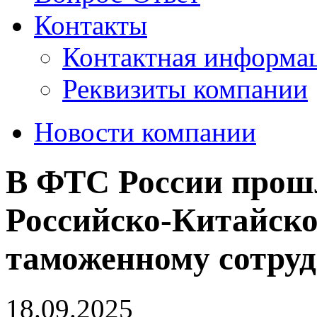
Контакты
Контактная информа
Реквизиты компании
Новости компании
В ФТС России прошл
Российско-Китайск
таможенному сотруд
18.09.2025