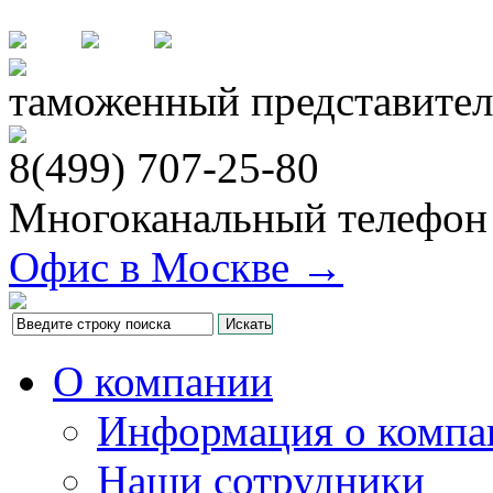
таможенный представител
8(499)
707-25-80
Многоканальный телефон
Офис в Москве →
О компании
Информация о компа
Наши сотрудники