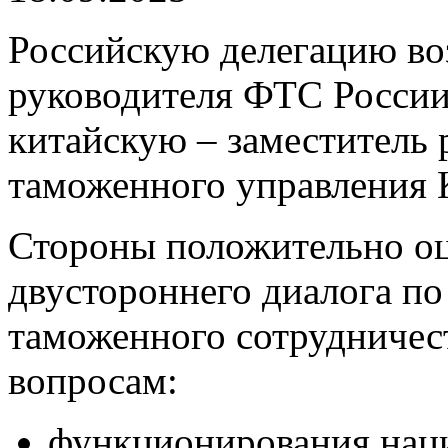
Российскую делегацию воз
руководителя ФТС России
китайскую – заместитель 
таможенного управления
Стороны положительно о
двустороннего диалога по
таможенного сотрудничес
вопросам:
функционирования нац