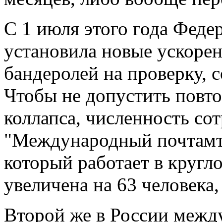
С 1 июля этого года Феде
установила новые ускоре
бандеролей на проверку, с
Чтобы не допустить повт
коллапса, численность со
"Международный почтамт
который работает в кругл
увеличена на 63 человека
Второй же в России между