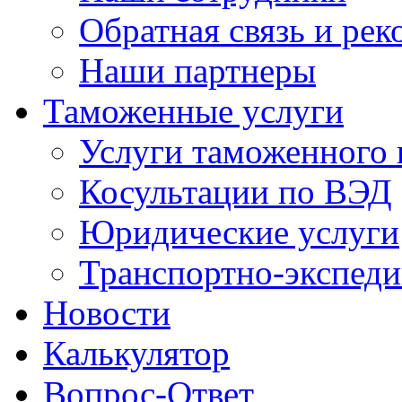
Обратная связь и ре
Наши партнеры
Таможенные услуги
Услуги таможенного 
Косультации по ВЭД
Юридические услуги
Транспортно-экспед
Новости
Калькулятор
Вопрос-Ответ