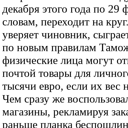
декабря этого года по 29 
словам, переходит на круг
уверяет чиновник, сыграет
по новым правилам Тамож
физические лица могут о
почтой товары для личног
тысячи евро, если их вес
Чем сразу же воспользова
магазины, рекламируя зак
раньше планка беспошлин