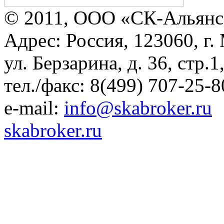
© 2011, ООО «СК-Альянс
Адрес: Россия, 123060, г.
ул. Берзарина, д. 36, стр.
тел./факс: 8(499) 707-25-8
e-mail:
info@skabroker.ru
skabroker.ru