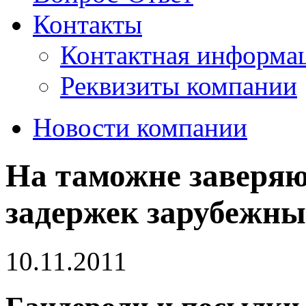
Контакты
Контактная информа
Реквизиты компании
Новости компании
На таможне заверяют
задержек зарубежны
10.11.2011