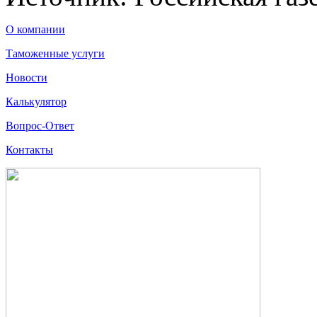
О компании
Таможенные услуги
Новости
Калькулятор
Вопрос-Ответ
Контакты