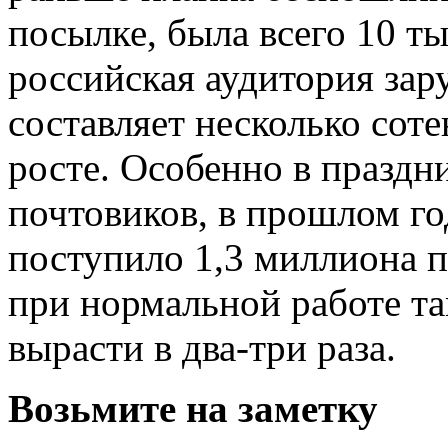
посылке, была всего 10 т
российская аудитория за
составляет несколько соте
росте. Особенно в празд
почтовиков, в прошлом го
поступило 1,3 миллиона п
при нормальной работе т
вырасти в два-три раза.
Возьмите на заметку