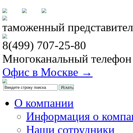
таможенный представител
8(499)
707-25-80
Многоканальный телефон
Офис в Москве →
О компании
Информация о компа
Наши сотрудники