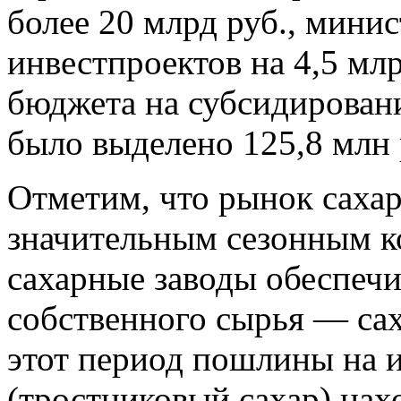
более 20 млрд руб., мини
инвестпроектов на 4,5 млр
бюджета на субсидирован
было выделено 125,8 млн 
Отметим, что рынок саха
значительным сезонным ко
сахарные заводы обеспечи
собственного сырья — са
этот период пошлины на 
(тростниковый сахар) нах