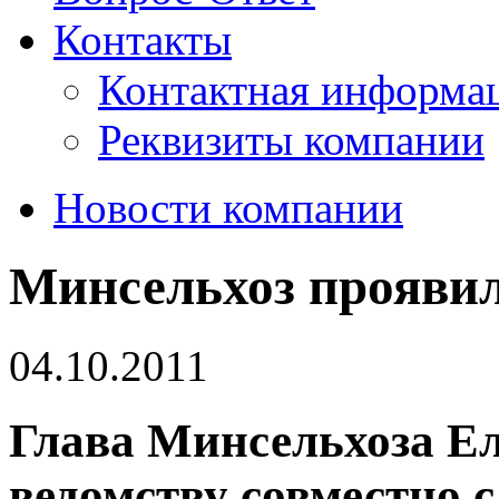
Контакты
Контактная информа
Реквизиты компании
Новости компании
Минсельхоз прояви
04.10.2011
Глава Минсельхоза Е
ведомству совместно 