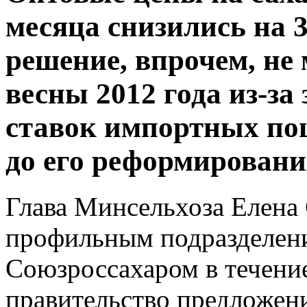
месяца снизились на 
решение, впрочем, не
весны 2012 года из-за
ставок импортных по
до его реформировани
Глава Минсельхоза Елена
профильным подразделени
Союзроссахаром в течение
правительство предложен