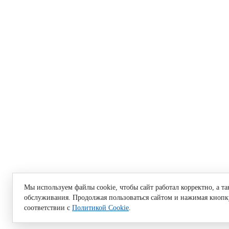
Мы используем файлы cookie, чтобы сайт работал корректно, а т
обслуживания. Продолжая пользоваться сайтом и нажимая кнопку
соответствии с
Политикой Cookie
.