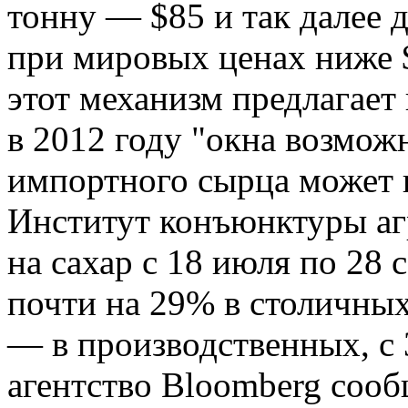
тонну — $85 и так далее 
при мировых ценах ниже 
этот механизм предлагае
в 2012 году "окна возмож
импортного сырца может и
Институт конъюнктуры аг
на сахар с 18 июля по 28 
почти на 29% в столичных
— в производственных, с 32
агентство Bloomberg соо