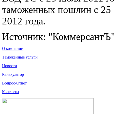
таможенных пошлин с 25 а
2012 года.
Источник: "КоммерсантЪ
О компании
Таможенные услуги
Новости
Калькулятор
Вопрос-Ответ
Контакты