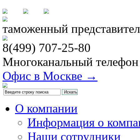
таможенный представител
8(499)
707-25-80
Многоканальный телефон
Офис в Москве →
О компании
Информация о компа
Наши сотрудники