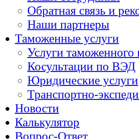
Обратная связь и ре
Наши партнеры
Таможенные услуги
Услуги таможенного 
Косультации по ВЭД
Юридические услуги
Транспортно-экспед
Новости
Калькулятор
Вопрос-Ответ