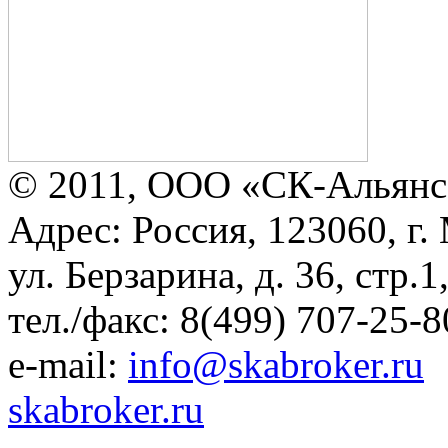
© 2011, ООО «СК-Альянс
Адрес: Россия, 123060, г.
ул. Берзарина, д. 36, стр.
тел./факс: 8(499) 707-25-8
e-mail:
info@skabroker.ru
skabroker.ru