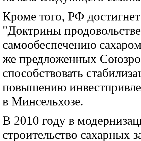
Кроме того, РФ достигнет
"Доктрины продовольстве
самообеспечению сахаром"
же предложенных Союзрос
способствовать стабилиза
повышению инвестпривлек
в Минсельхозе.
В 2010 году в модерниза
строительство сахарных з