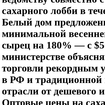
сахарного лобби в теч
Белый дом предложе
минимальной весенне
сырец на 180% — с $50
министерстве объясня
торговли рекордным 
в РФ и традиционной
отрасли от дешевого 
Оптовые цены на саха