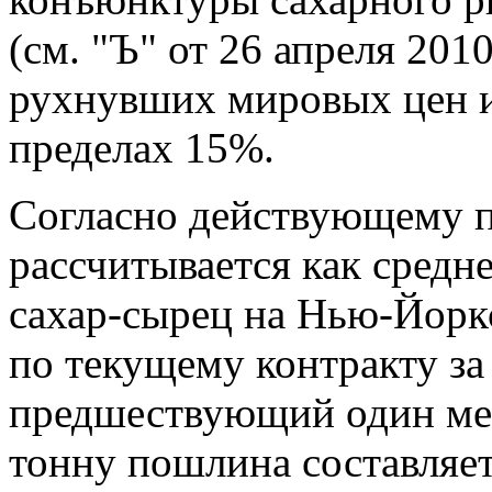
(см. "Ъ" от 26 апреля 201
рухнувших мировых цен и
пределах 15%.
Согласно действующему п
рассчитывается как средн
сахар-сырец на Нью-Йорк
по текущему контракту за 
предшествующий один мес
тонну пошлина составляет