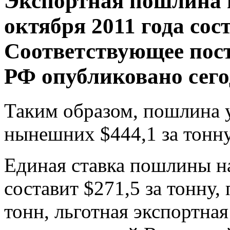
Экспортная пошлина н
октября 2011 года сост
Соответствующее пос
РФ опубликовано сего
Таким образом, пошлина 
нынешних $444,1 за тонну
Единая ставка пошлины на
составит $271,5 за тонну,
тонн, льготная экспортна