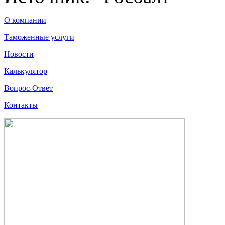
О компании
Таможенные услуги
Новости
Калькулятор
Вопрос-Ответ
Контакты