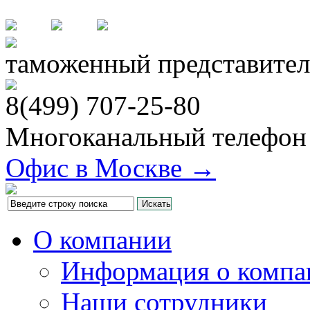
таможенный представител
8(499)
707-25-80
Многоканальный телефон
Офис в Москве →
О компании
Информация о компа
Наши сотрудники