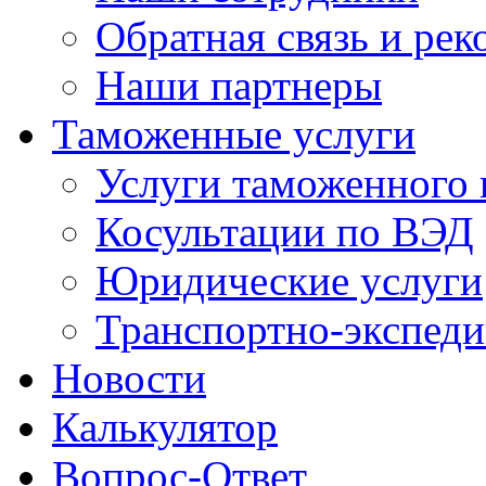
Обратная связь и ре
Наши партнеры
Таможенные услуги
Услуги таможенного 
Косультации по ВЭД
Юридические услуги
Транспортно-экспед
Новости
Калькулятор
Вопрос-Ответ