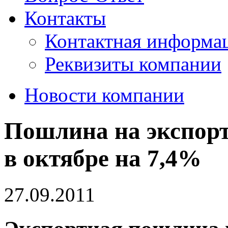
Контакты
Контактная информа
Реквизиты компании
Новости компании
Пошлина на экспорт
в октябре на 7,4%
27.09.2011