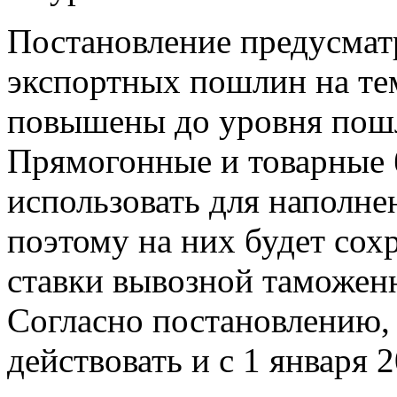
Постановление предусматр
экспортных пошлин на те
повышены до уровня пош
Прямогонные и товарные 
использовать для наполне
поэтому на них будет сох
ставки вывозной таможен
Согласно постановлению, 
действовать и с 1 января 2