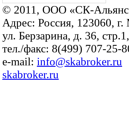
© 2011, ООО «СК-Альянс
Адрес: Россия, 123060, г.
ул. Берзарина, д. 36, стр.
тел./факс: 8(499) 707-25-8
e-mail:
info@skabroker.ru
skabroker.ru