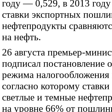
году — 0,529, в 2013 году
ставки экспортных пошли
нефтепродукты сравняютс
на нефть.
26 августа премьер-мини
подписал постановление о
режима налогообложения 
согласно которому ставк
светлые и темные нефтеп
на уровне 66% от пошлин