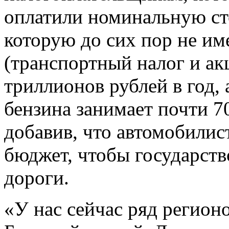
оплатили номинальную ст
которую до сих пор не и
(транспортный налог и ак
триллионов рублей в год, 
бензина занимает почти 70
добавив, что автомобилис
бюджет, чтобы государст
дороги.
«У нас сейчас ряд регионо