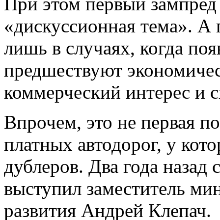
При этом первый зампред 
«дискуссионная тема». А
лишь в случаях, когда по
предшествуют экономичес
коммерческий интерес и с
Впрочем, это не первая п
платных автодорог, у кот
дублеров. Два года назад
выступил заместитель ми
развития Андрей Клепач.