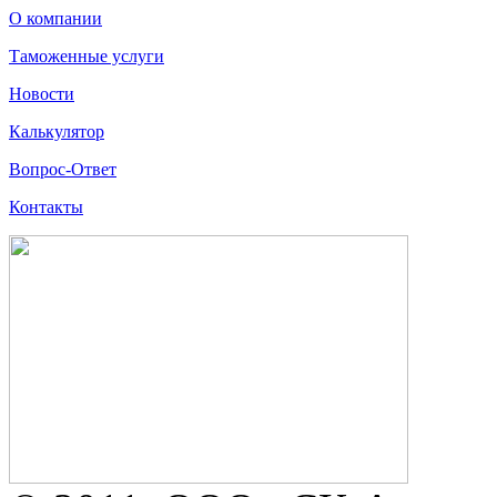
О компании
Таможенные услуги
Новости
Калькулятор
Вопрос-Ответ
Контакты