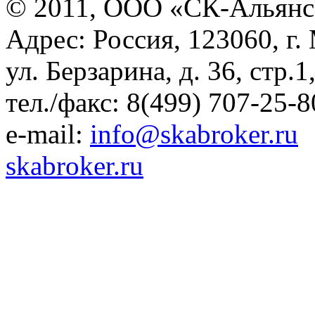
© 2011, ООО «СК-Альянс
Адрес: Россия, 123060, г.
ул. Берзарина, д. 36, стр.
тел./факс: 8(499) 707-25-8
e-mail:
info@skabroker.ru
skabroker.ru