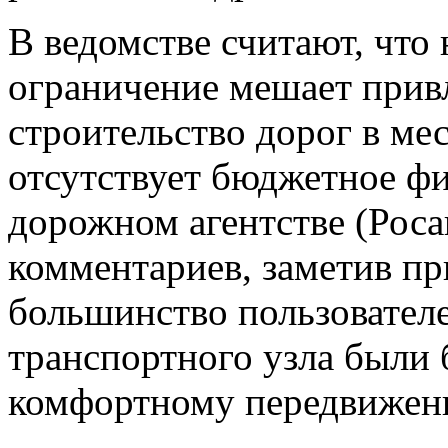
В ведомстве считают, что
ограничение мешает прив
строительство дорог в мест
отсутствует бюджетное ф
дорожном агентстве (Роса
комментариев, заметив при
большинство пользовател
транспортного узла были 
комфортному передвижен