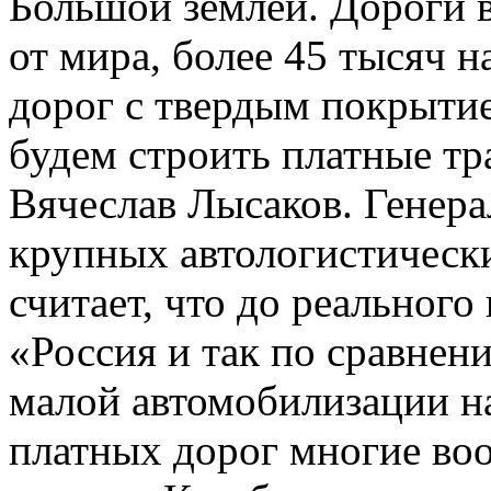
Большой землей. Дороги 
от мира, более 45 тысяч 
дорог с твердым покрытие
будем строить платные тр
Вячеслав Лысаков. Генера
крупных автологистическ
считает, что до реального
«Россия и так по сравнен
малой автомобилизации на
платных дорог многие воо