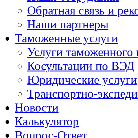
Обратная связь и ре
Наши партнеры
Таможенные услуги
Услуги таможенного 
Косультации по ВЭД
Юридические услуги
Транспортно-экспед
Новости
Калькулятор
Вопрос-Ответ