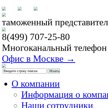
таможенный представител
8(499)
707-25-80
Многоканальный телефон
Офис в Москве →
О компании
Информация о компа
Наши сотрудники