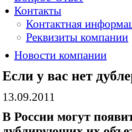
Контакты
Контактная информа
Реквизиты компании
Новости компании
Если у вас нет дубл
13.09.2011
В России могут появи
дублирующих их объез