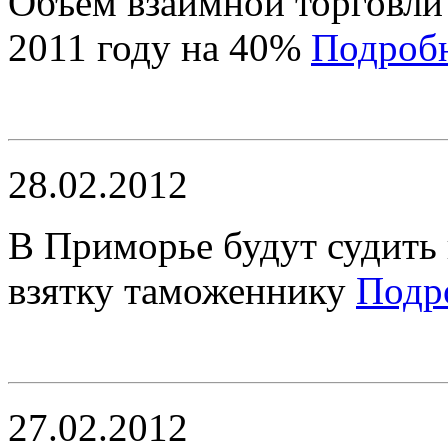
Объем взаимной торговли
2011 году на 40%
Подроб
28.02.2012
В Приморье будут судить
взятку таможеннику
Подр
27.02.2012