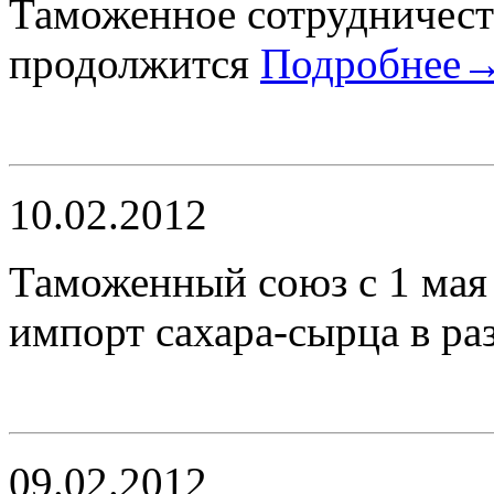
Таможенное сотрудничест
продолжится
Подробнее
10.02.2012
Таможенный союз с 1 мая
импорт сахара-сырца в раз
09.02.2012