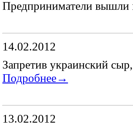
Предприниматели вышли 
14.02.2012
Запретив украинский сыр
Подробнее→
13.02.2012