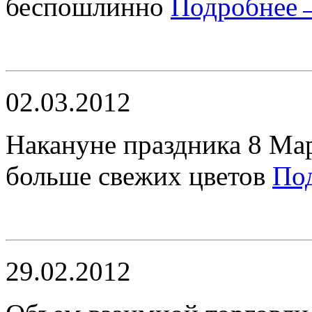
беспошлинно
Подробнее
02.03.2012
Накануне праздника 8 Март
больше свежих цветов
По
29.02.2012