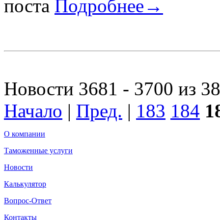
поста
Подробнее→
Новости 3681 - 3700 из 3
Начало
|
Пред.
|
183
184
1
О компании
Таможенные услуги
Новости
Калькулятор
Вопрос-Ответ
Контакты