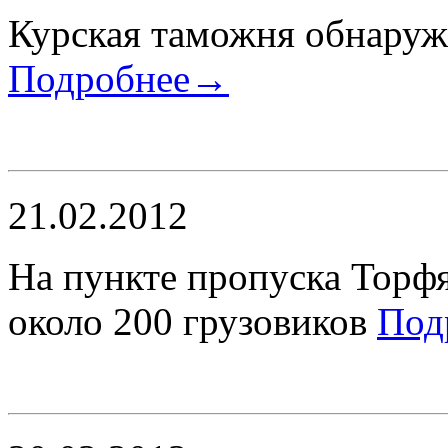
Курская таможня обнаруж
Подробнее→
21.02.2012
На пункте пропуска Торфя
около 200 грузовиков
Под