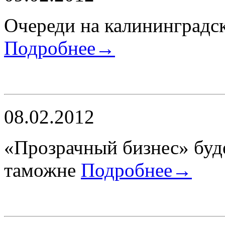
Очереди на калининградск
Подробнее→
08.02.2012
«Прозрачный бизнес» буд
таможне
Подробнее→