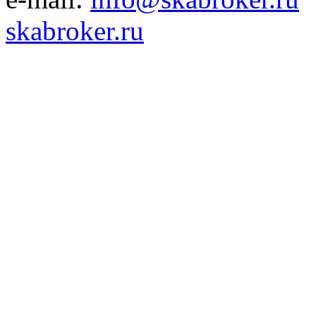
skabroker.ru