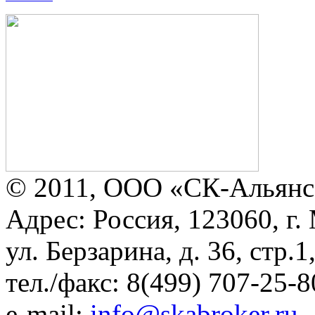
© 2011, ООО «СК-Альянс
Адрес: Россия, 123060, г.
ул. Берзарина, д. 36, стр.
тел./факс: 8(499) 707-25-8
e-mail:
info@skabroker.ru