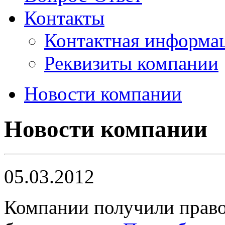
Контакты
Контактная информа
Реквизиты компании
Новости компании
Новости компании
05.03.2012
Компании получили право