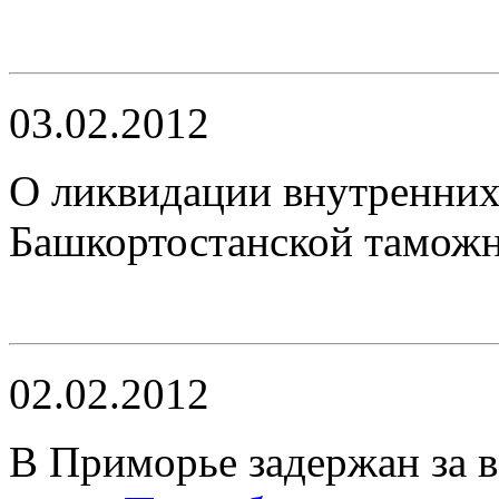
03.02.2012
О ликвидации внутренних 
Башкортостанской тамож
02.02.2012
В Приморье задержан за 