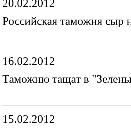
20.02.2012
Российская таможня сыр 
16.02.2012
Таможню тащат в "Зелен
15.02.2012