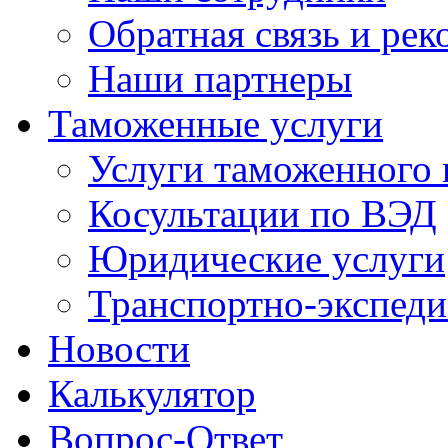
Обратная связь и ре
Наши партнеры
Таможенные услуги
Услуги таможенного 
Косультации по ВЭД
Юридические услуги
Транспортно-экспед
Новости
Калькулятор
Вопрос-Ответ