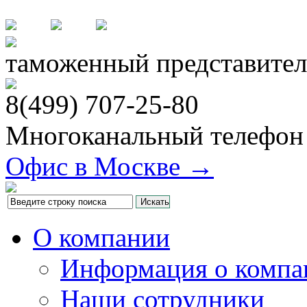
таможенный представител
8(499)
707-25-80
Многоканальный телефон
Офис в Москве →
О компании
Информация о компа
Наши сотрудники