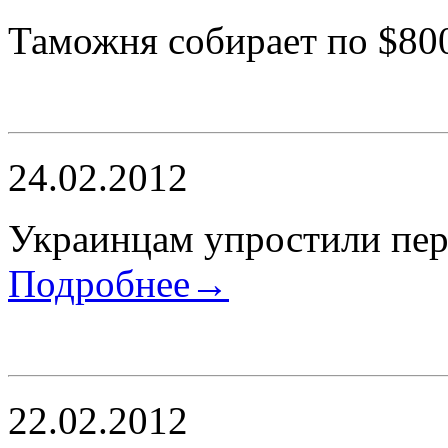
Таможня собирает по $80
24.02.2012
Украинцам упростили пер
Подробнее→
22.02.2012