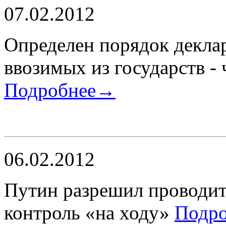
07.02.2012
Определен порядок декла
ввозимых из государств -
Подробнее→
06.02.2012
Путин разрешил проводи
контроль «на ходу»
Подр